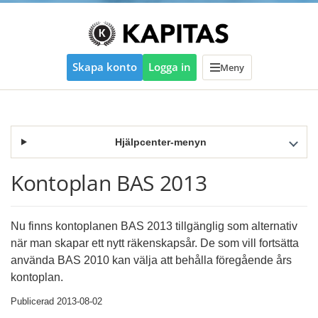
Skapa konto
Logga in
Meny
Hjälpcenter-menyn
Kontoplan BAS 2013
Nu finns kontoplanen BAS 2013 tillgänglig som alternativ
när man skapar ett nytt räkenskapsår. De som vill fortsätta
använda BAS 2010 kan välja att behålla föregående års
kontoplan.
Publicerad 2013-08-02