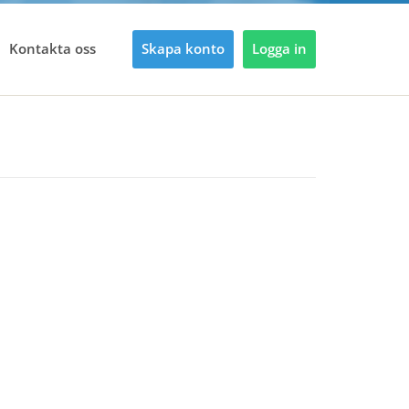
Kontakta oss
Skapa konto
Logga in