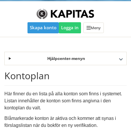
Skapa konto
Logga in
Meny
Hjälpcenter-menyn
Kontoplan
Här finner du en lista på alla konton som finns i systemet.
Listan innehåller de konton som finns angivna i den
kontoplan du valt.
Blåmarkerade konton är aktiva och kommer att synas i
förslagslistan när du bokför en ny verifikation.