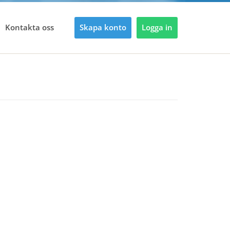
Kontakta oss
Skapa konto
Logga in